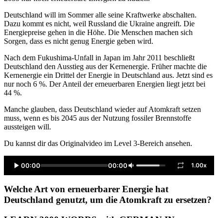
Deutschland will im Sommer alle seine Kraftwerke abschalten.
Dazu kommt es nicht, weil Russland die Ukraine angreift. Die
Energiepreise gehen in die Höhe. Die Menschen machen sich
Sorgen, dass es nicht genug Energie geben wird.
Nach dem Fukushima-Unfall in Japan im Jahr 2011 beschließt
Deutschland den Ausstieg aus der Kernenergie. Früher machte die
Kernenergie ein Drittel der Energie in Deutschland aus. Jetzt sind es
nur noch 6 %. Der Anteil der erneuerbaren Energien liegt jetzt bei
44 %.
Manche glauben, dass Deutschland wieder auf Atomkraft setzen
muss, wenn es bis 2045 aus der Nutzung fossiler Brennstoffe
aussteigen will.
Du kannst dir das Originalvideo im Level 3-Bereich ansehen.
00:00
00:00
1.00x
Welche Art von erneuerbarer Energie hat
Deutschland genutzt, um die Atomkraft zu ersetzen?