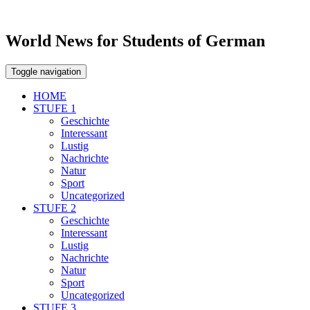
World News for Students of German
Toggle navigation
HOME
STUFE 1
Geschichte
Interessant
Lustig
Nachrichte
Natur
Sport
Uncategorized
STUFE 2
Geschichte
Interessant
Lustig
Nachrichte
Natur
Sport
Uncategorized
STUFE 3