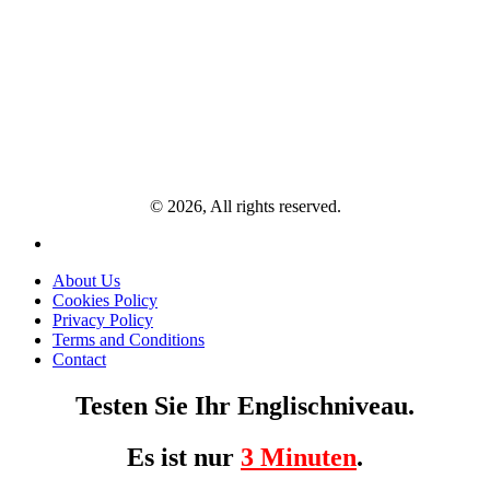
© 2026, All rights reserved.
About Us
Cookies Policy
Privacy Policy
Terms and Conditions
Contact
Testen Sie Ihr Englischniveau.
Es ist nur
3 Minuten
.