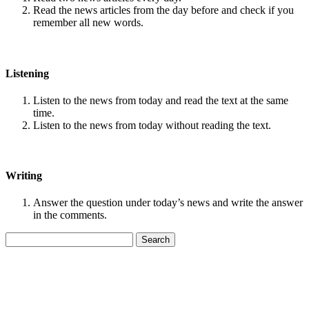
Read the news articles from the day before and check if you
remember all new words.
Listening
Listen to the news from today and read the text at the same
time.
Listen to the news from today without reading the text.
Writing
Answer the question under today’s news and write the answer
in the comments.
Search
for: