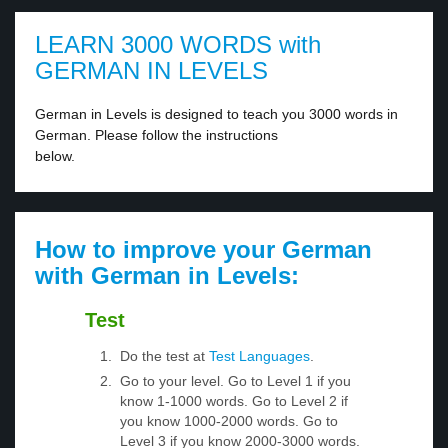
LEARN 3000 WORDS with
GERMAN IN LEVELS
German in Levels is designed to teach you 3000 words in
German. Please follow the instructions
below.
How to improve your German
with German in Levels:
Test
Do the test at
Test Languages
.
Go to your level. Go to Level 1 if you
know 1-1000 words. Go to Level 2 if
you know 1000-2000 words. Go to
Level 3 if you know 2000-3000 words.