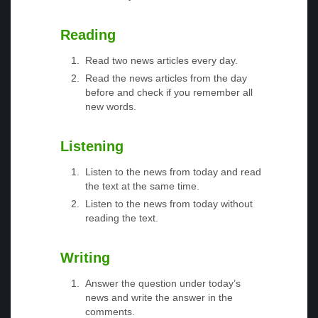
Reading
Read two news articles every day.
Read the news articles from the day
before and check if you remember all
new words.
Listening
Listen to the news from today and read
the text at the same time.
Listen to the news from today without
reading the text.
Writing
Answer the question under today’s
news and write the answer in the
comments.