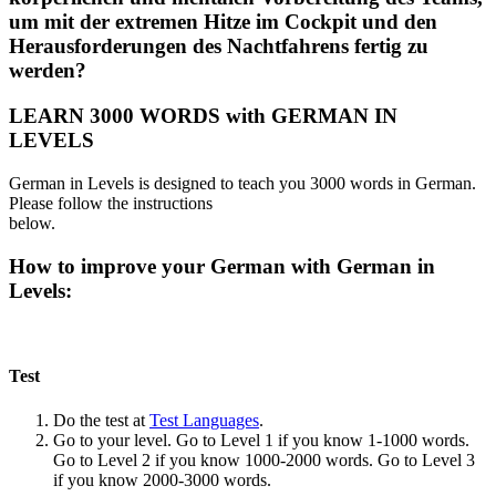
um mit der extremen Hitze im Cockpit und den
Herausforderungen des Nachtfahrens fertig zu
werden?
LEARN 3000 WORDS with GERMAN IN
LEVELS
German in Levels is designed to teach you 3000 words in German.
Please follow the instructions
below.
How to improve your German with German in
Levels:
Test
Do the test at
Test Languages
.
Go to your level. Go to Level 1 if you know 1-1000 words.
Go to Level 2 if you know 1000-2000 words. Go to Level 3
if you know 2000-3000 words.