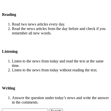
Reading
Read two news articles every day.
Read the news articles from the day before and check if you
remember all new words.
Listening
Listen to the news from today and read the text at the same
time.
Listen to the news from today without reading the text.
Writing
Answer the question under today’s news and write the answer
in the comments.
Search