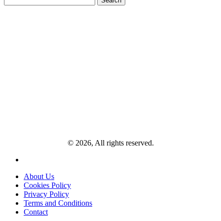
for:
© 2026, All rights reserved.
About Us
Cookies Policy
Privacy Policy
Terms and Conditions
Contact