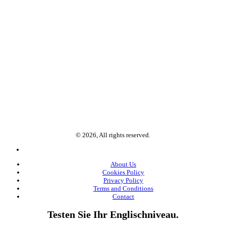
© 2026, All rights reserved.
About Us
Cookies Policy
Privacy Policy
Terms and Conditions
Contact
Testen Sie Ihr Englischniveau.