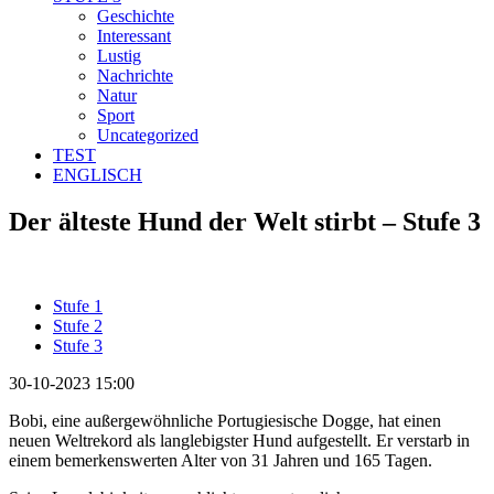
Geschichte
Interessant
Lustig
Nachrichte
Natur
Sport
Uncategorized
TEST
ENGLISCH
Der älteste Hund der Welt stirbt – Stufe 3
Stufe 1
Stufe 2
Stufe 3
30-10-2023 15:00
Bobi, eine außergewöhnliche Portugiesische Dogge, hat einen
neuen Weltrekord als langlebigster Hund aufgestellt. Er verstarb in
einem bemerkenswerten Alter von 31 Jahren und 165 Tagen.