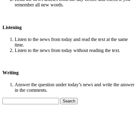
remember all new words.
Listening
Listen to the news from today and read the text at the same
time.
Listen to the news from today without reading the text.
Writing
Answer the question under today’s news and write the answer
in the comments.
Search
for: