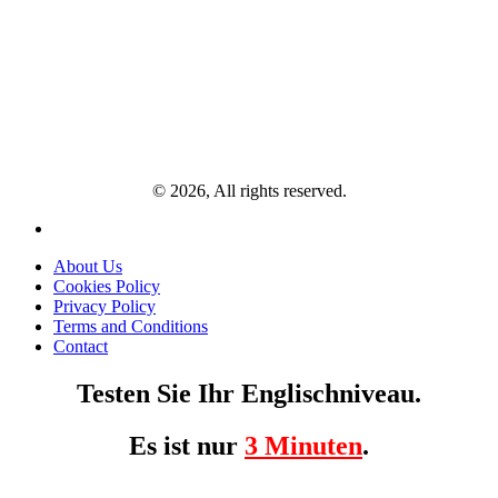
© 2026, All rights reserved.
About Us
Cookies Policy
Privacy Policy
Terms and Conditions
Contact
Testen Sie Ihr Englischniveau.
Es ist nur
3 Minuten
.