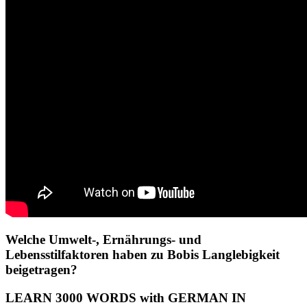
Welche Umwelt-, Ernährungs- und
Lebensstilfaktoren haben zu Bobis Langlebigkeit
beigetragen?
LEARN 3000 WORDS with GERMAN IN