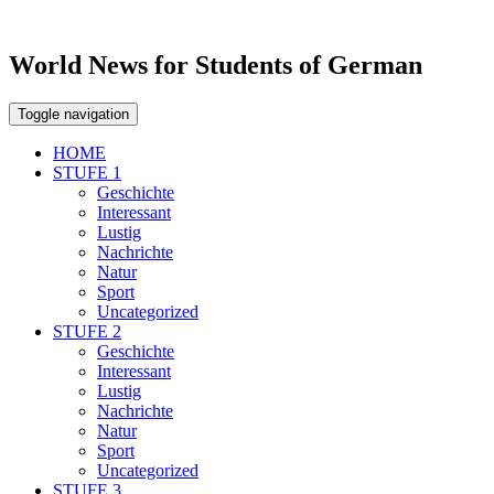
World News for Students of German
Toggle navigation
HOME
STUFE 1
Geschichte
Interessant
Lustig
Nachrichte
Natur
Sport
Uncategorized
STUFE 2
Geschichte
Interessant
Lustig
Nachrichte
Natur
Sport
Uncategorized
STUFE 3