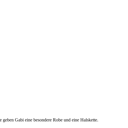
e geben Gabi eine besondere Robe und eine Halskette.