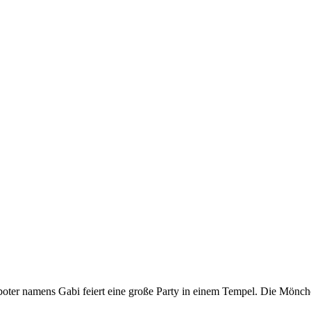
oter namens Gabi feiert eine große Party in einem Tempel. Die Mönch