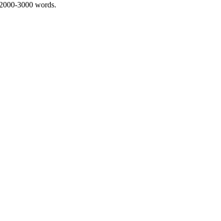
 2000-3000 words.