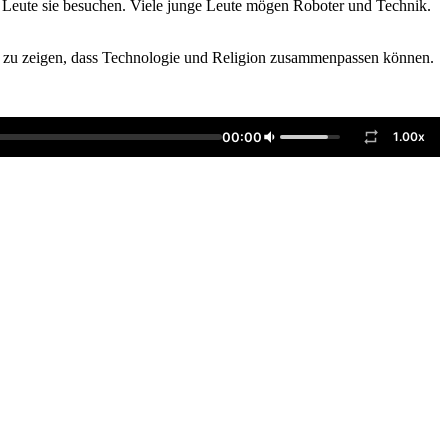
 Leute sie besuchen. Viele junge Leute mögen Roboter und Technik.
nd zu zeigen, dass Technologie und Religion zusammenpassen können.
00:00
1.00x