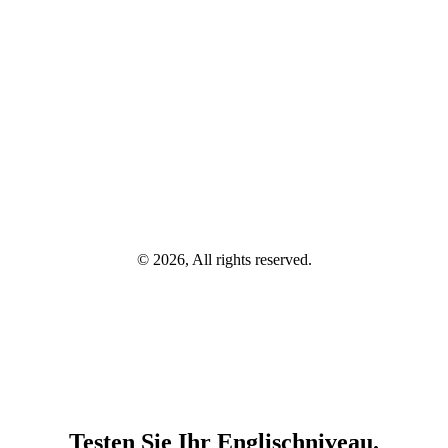
© 2026, All rights reserved.
Testen Sie Ihr Englischniveau.