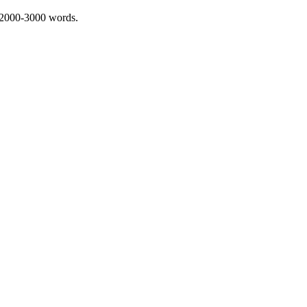
 2000-3000 words.