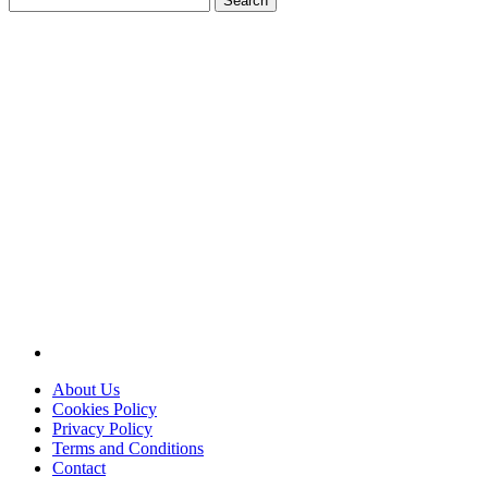
for:
About Us
Cookies Policy
Privacy Policy
Terms and Conditions
Contact