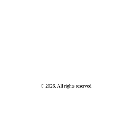
© 2026, All rights reserved.