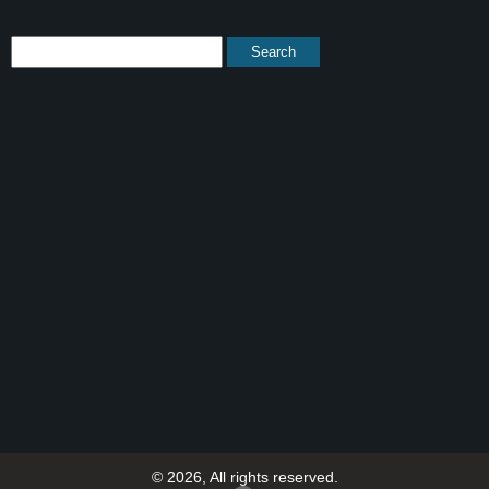
© 2026, All rights reserved.