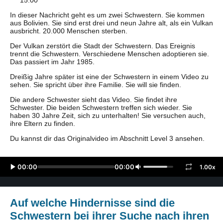
15:00
In dieser Nachricht geht es um zwei Schwestern. Sie kommen
aus Bolivien. Sie sind erst drei und neun Jahre alt, als ein Vulkan
ausbricht. 20.000 Menschen sterben.
Der Vulkan zerstört die Stadt der Schwestern. Das Ereignis
trennt die Schwestern. Verschiedene Menschen adoptieren sie.
Das passiert im Jahr 1985.
Dreißig Jahre später ist eine der Schwestern in einem Video zu
sehen. Sie spricht über ihre Familie. Sie will sie finden.
Die andere Schwester sieht das Video. Sie findet ihre
Schwester. Die beiden Schwestern treffen sich wieder. Sie
haben 30 Jahre Zeit, sich zu unterhalten! Sie versuchen auch,
ihre Eltern zu finden.
Du kannst dir das Originalvideo im Abschnitt Level 3 ansehen.
00:00
00:00
1.00x
Auf welche Hindernisse sind die
Schwestern bei ihrer Suche nach ihren