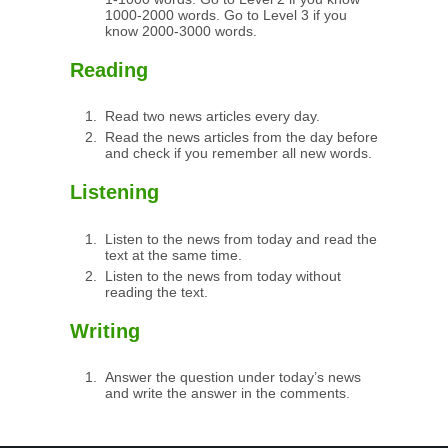
1000-2000 words. Go to Level 3 if you
know 2000-3000 words.
Reading
Read two news articles every day.
Read the news articles from the day before
and check if you remember all new words.
Listening
Listen to the news from today and read the
text at the same time.
Listen to the news from today without
reading the text.
Writing
Answer the question under today’s news
and write the answer in the comments.