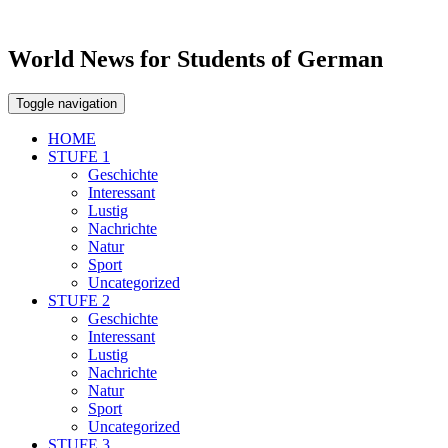
World News for Students of German
Toggle navigation
HOME
STUFE 1
Geschichte
Interessant
Lustig
Nachrichte
Natur
Sport
Uncategorized
STUFE 2
Geschichte
Interessant
Lustig
Nachrichte
Natur
Sport
Uncategorized
STUFE 3