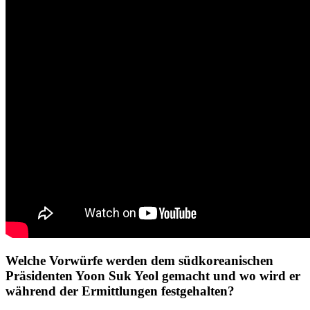
Welche Vorwürfe werden dem südkoreanischen
Präsidenten Yoon Suk Yeol gemacht und wo wird er
während der Ermittlungen festgehalten?