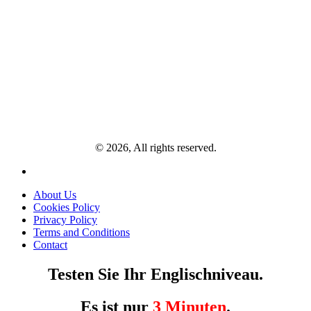
© 2026, All rights reserved.
About Us
Cookies Policy
Privacy Policy
Terms and Conditions
Contact
Testen Sie Ihr Englischniveau.
Es ist nur
3 Minuten
.