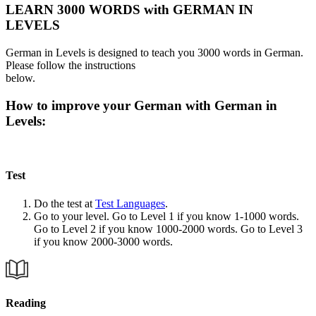
LEARN 3000 WORDS with GERMAN IN
LEVELS
German in Levels is designed to teach you 3000 words in German.
Please follow the instructions
below.
How to improve your German with German in
Levels:
Test
Do the test at
Test Languages
.
Go to your level. Go to Level 1 if you know 1-1000 words.
Go to Level 2 if you know 1000-2000 words. Go to Level 3
if you know 2000-3000 words.
Reading