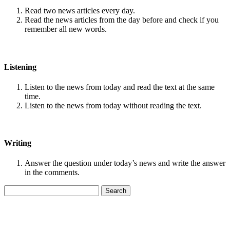
Read two news articles every day.
Read the news articles from the day before and check if you
remember all new words.
Listening
Listen to the news from today and read the text at the same
time.
Listen to the news from today without reading the text.
Writing
Answer the question under today’s news and write the answer
in the comments.
Search
for: