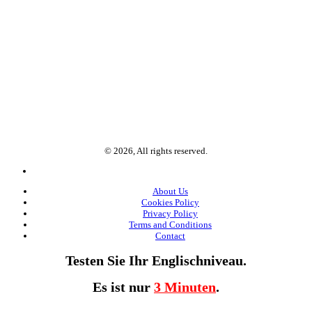
© 2026, All rights reserved.
About Us
Cookies Policy
Privacy Policy
Terms and Conditions
Contact
Testen Sie Ihr Englischniveau.
Es ist nur
3 Minuten
.