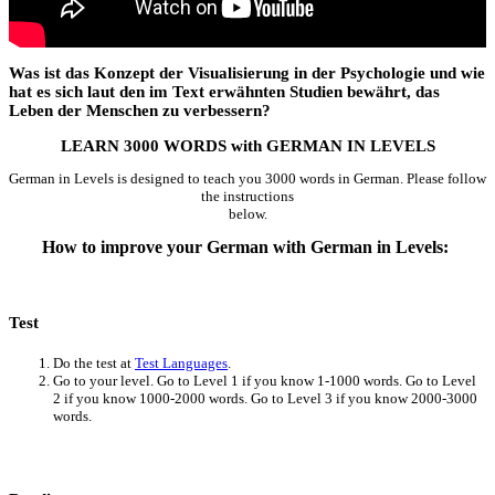
Was ist das Konzept der Visualisierung in der Psychologie und wie
hat es sich laut den im Text erwähnten Studien bewährt, das
Leben der Menschen zu verbessern?
LEARN 3000 WORDS with GERMAN IN LEVELS
German in Levels is designed to teach you 3000 words in German. Please follow
the instructions
below.
How to improve your German with German in Levels:
Test
Do the test at
Test Languages
.
Go to your level. Go to Level 1 if you know 1-1000 words. Go to Level
2 if you know 1000-2000 words. Go to Level 3 if you know 2000-3000
words.